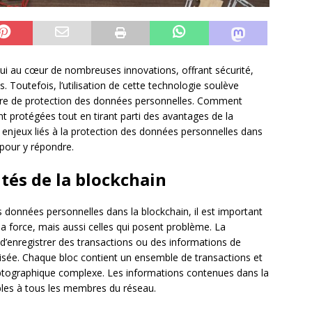
hui au cœur de nombreuses innovations, offrant sécurité,
s. Toutefois, l’utilisation de cette technologie soulève
ère de protection des données personnelles. Comment
nt protégées tout en tirant parti des avantages de la
ux enjeux liés à la protection des données personnelles dans
 pour y répondre.
tés de la blockchain
s données personnelles dans la blockchain, il est important
sa force, mais aussi celles qui posent problème. La
’enregistrer des transactions ou des informations de
lisée. Chaque bloc contient un ensemble de transactions et
yptographique complexe. Les informations contenues dans la
sibles à tous les membres du réseau.