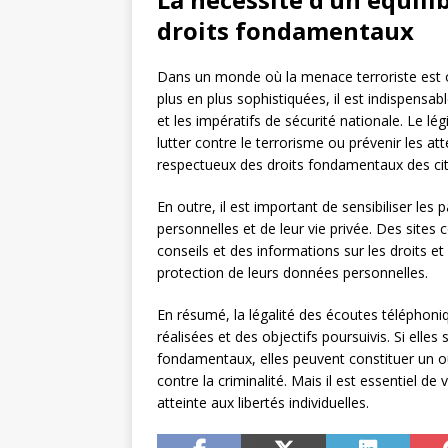
droits fondamentaux
Dans un monde où la menace terroriste est 
plus en plus sophistiquées, il est indispensabl
et les impératifs de sécurité nationale. Le lég
lutter contre le terrorisme ou prévenir les att
respectueux des droits fondamentaux des ci
En outre, il est important de sensibiliser les
personnelles et de leur vie privée. Des site
conseils et des informations sur les droits et
protection de leurs données personnelles.
En résumé, la légalité des écoutes téléphoni
réalisées et des objectifs poursuivis. Si elle
fondamentaux, elles peuvent constituer un out
contre la criminalité. Mais il est essentiel de 
atteinte aux libertés individuelles.