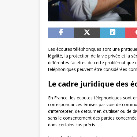
Les écoutes téléphoniques sont une pratiqu
légalité, la protection de la vie privée et la s
différentes facettes de cette problématique 
téléphoniques peuvent être considérées com
Le cadre juridique des 
En France, les écoutes téléphoniques sont en
correspondances émises par voie de communicat
d’intercepter, de détourner, d’utiliser ou de
sans le consentement des parties concernées.
dans certains cas précis.