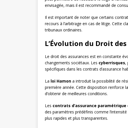
envisagée, mais il est recommandé de consul
Il est important de noter que certains contra
recours à l’arbitrage en cas de litige. Cette cl
tribunaux ordinaires.
L’Évolution du Droit de
Le droit des assurances est en constante év
changements sociétaux. Les
cyberrisques
,
spécifiques dans les contrats d’assurance ha
La
loi Hamon
a introduit la possibilité de r
première année. Cette disposition renforce l
d’obtenir de meilleures conditions.
Les
contrats d’assurance paramétrique
des paramètres prédéfinis comme l’intensité
plus rapides et plus transparentes.