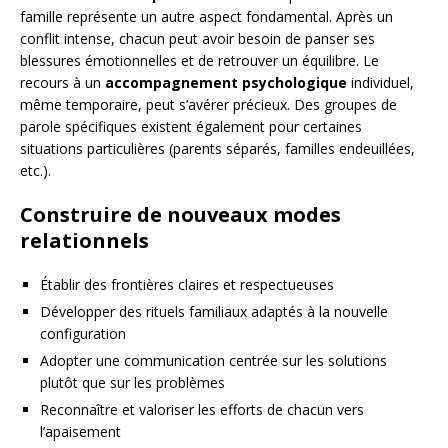
famille représente un autre aspect fondamental. Après un
conflit intense, chacun peut avoir besoin de panser ses
blessures émotionnelles et de retrouver un équilibre. Le
recours à un
accompagnement psychologique
individuel,
même temporaire, peut s’avérer précieux. Des groupes de
parole spécifiques existent également pour certaines
situations particulières (parents séparés, familles endeuillées,
etc.).
Construire de nouveaux modes
relationnels
Établir des frontières claires et respectueuses
Développer des rituels familiaux adaptés à la nouvelle
configuration
Adopter une communication centrée sur les solutions
plutôt que sur les problèmes
Reconnaître et valoriser les efforts de chacun vers
l’apaisement