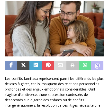
Les conflits familiaux représentent parmi les différends les plus
délicats à gérer, car ils impliquent des relations personnelles
profondes et des enjeux émotionnels considérables. Qu’il
s’agisse d’un divorce, d’une succession contestée, de
désaccords sur la garde des enfants ou de conflits
intergénérationnels, la résolution de ces litiges nécessite une