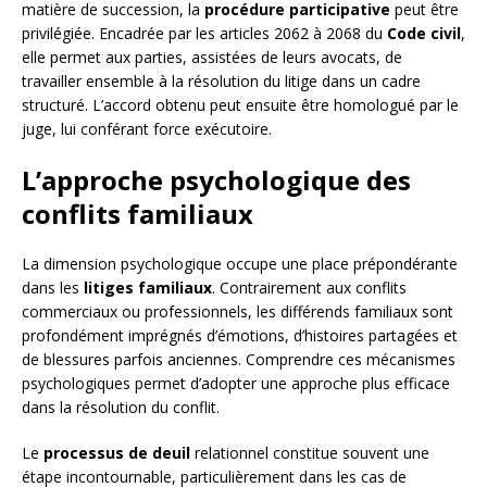
matière de succession, la
procédure participative
peut être
privilégiée. Encadrée par les articles 2062 à 2068 du
Code civil
,
elle permet aux parties, assistées de leurs avocats, de
travailler ensemble à la résolution du litige dans un cadre
structuré. L’accord obtenu peut ensuite être homologué par le
juge, lui conférant force exécutoire.
L’approche psychologique des
conflits familiaux
La dimension psychologique occupe une place prépondérante
dans les
litiges familiaux
. Contrairement aux conflits
commerciaux ou professionnels, les différends familiaux sont
profondément imprégnés d’émotions, d’histoires partagées et
de blessures parfois anciennes. Comprendre ces mécanismes
psychologiques permet d’adopter une approche plus efficace
dans la résolution du conflit.
Le
processus de deuil
relationnel constitue souvent une
étape incontournable, particulièrement dans les cas de