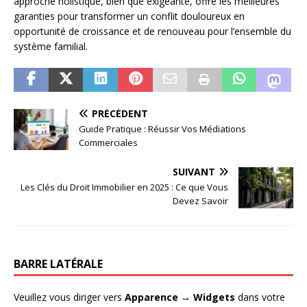
approche holistique, bien que exigeante, offre les meilleures
garanties pour transformer un conflit douloureux en
opportunité de croissance et de renouveau pour l’ensemble du
système familial.
PRÉCÉDENT
Guide Pratique : Réussir Vos Médiations
Commerciales
SUIVANT
Les Clés du Droit Immobilier en 2025 : Ce que Vous
Devez Savoir
BARRE LATÉRALE
Veuillez vous diriger vers
Apparence → Widgets
dans votre