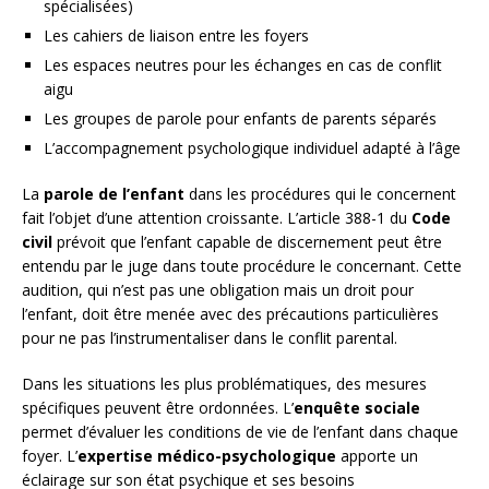
spécialisées)
Les cahiers de liaison entre les foyers
Les espaces neutres pour les échanges en cas de conflit
aigu
Les groupes de parole pour enfants de parents séparés
L’accompagnement psychologique individuel adapté à l’âge
La
parole de l’enfant
dans les procédures qui le concernent
fait l’objet d’une attention croissante. L’article 388-1 du
Code
civil
prévoit que l’enfant capable de discernement peut être
entendu par le juge dans toute procédure le concernant. Cette
audition, qui n’est pas une obligation mais un droit pour
l’enfant, doit être menée avec des précautions particulières
pour ne pas l’instrumentaliser dans le conflit parental.
Dans les situations les plus problématiques, des mesures
spécifiques peuvent être ordonnées. L’
enquête sociale
permet d’évaluer les conditions de vie de l’enfant dans chaque
foyer. L’
expertise médico-psychologique
apporte un
éclairage sur son état psychique et ses besoins