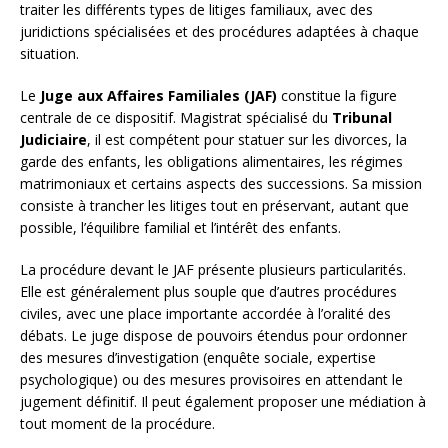
traiter les différents types de litiges familiaux, avec des
juridictions spécialisées et des procédures adaptées à chaque
situation.
Le
Juge aux Affaires Familiales (JAF)
constitue la figure
centrale de ce dispositif. Magistrat spécialisé du
Tribunal
Judiciaire
, il est compétent pour statuer sur les divorces, la
garde des enfants, les obligations alimentaires, les régimes
matrimoniaux et certains aspects des successions. Sa mission
consiste à trancher les litiges tout en préservant, autant que
possible, l’équilibre familial et l’intérêt des enfants.
La procédure devant le JAF présente plusieurs particularités.
Elle est généralement plus souple que d’autres procédures
civiles, avec une place importante accordée à l’oralité des
débats. Le juge dispose de pouvoirs étendus pour ordonner
des mesures d’investigation (enquête sociale, expertise
psychologique) ou des mesures provisoires en attendant le
jugement définitif. Il peut également proposer une médiation à
tout moment de la procédure.