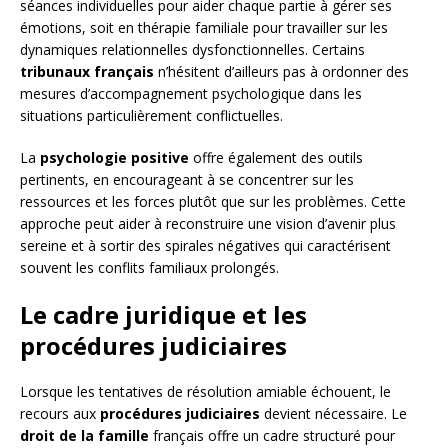
séances individuelles pour aider chaque partie à gérer ses
émotions, soit en thérapie familiale pour travailler sur les
dynamiques relationnelles dysfonctionnelles. Certains
tribunaux français
n’hésitent d’ailleurs pas à ordonner des
mesures d’accompagnement psychologique dans les
situations particulièrement conflictuelles.
La
psychologie positive
offre également des outils
pertinents, en encourageant à se concentrer sur les
ressources et les forces plutôt que sur les problèmes. Cette
approche peut aider à reconstruire une vision d’avenir plus
sereine et à sortir des spirales négatives qui caractérisent
souvent les conflits familiaux prolongés.
Le cadre juridique et les
procédures judiciaires
Lorsque les tentatives de résolution amiable échouent, le
recours aux
procédures judiciaires
devient nécessaire. Le
droit de la famille
français offre un cadre structuré pour