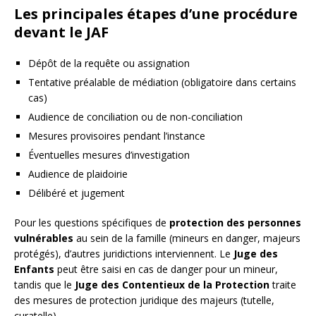
Les principales étapes d’une procédure
devant le JAF
Dépôt de la requête ou assignation
Tentative préalable de médiation (obligatoire dans certains
cas)
Audience de conciliation ou de non-conciliation
Mesures provisoires pendant l’instance
Éventuelles mesures d’investigation
Audience de plaidoirie
Délibéré et jugement
Pour les questions spécifiques de
protection des personnes
vulnérables
au sein de la famille (mineurs en danger, majeurs
protégés), d’autres juridictions interviennent. Le
Juge des
Enfants
peut être saisi en cas de danger pour un mineur,
tandis que le
Juge des Contentieux de la Protection
traite
des mesures de protection juridique des majeurs (tutelle,
curatelle).