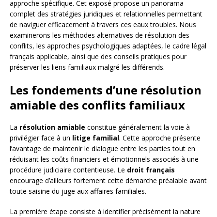
approche spécifique. Cet exposé propose un panorama
complet des stratégies juridiques et relationnelles permettant
de naviguer efficacement à travers ces eaux troubles. Nous
examinerons les méthodes alternatives de résolution des
conflits, les approches psychologiques adaptées, le cadre légal
français applicable, ainsi que des conseils pratiques pour
préserver les liens familiaux malgré les différends.
Les fondements d’une résolution
amiable des conflits familiaux
La
résolution amiable
constitue généralement la voie à
privilégier face à un
litige familial
. Cette approche présente
l’avantage de maintenir le dialogue entre les parties tout en
réduisant les coûts financiers et émotionnels associés à une
procédure judiciaire contentieuse. Le
droit français
encourage d’ailleurs fortement cette démarche préalable avant
toute saisine du juge aux affaires familiales.
La première étape consiste à identifier précisément la nature