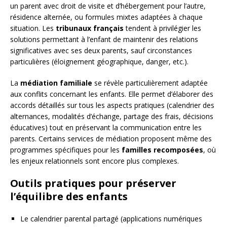
un parent avec droit de visite et d’hébergement pour l’autre,
résidence alternée, ou formules mixtes adaptées à chaque
situation. Les
tribunaux français
tendent à privilégier les
solutions permettant à l’enfant de maintenir des relations
significatives avec ses deux parents, sauf circonstances
particulières (éloignement géographique, danger, etc.).
La
médiation familiale
se révèle particulièrement adaptée
aux conflits concernant les enfants. Elle permet d’élaborer des
accords détaillés sur tous les aspects pratiques (calendrier des
alternances, modalités d’échange, partage des frais, décisions
éducatives) tout en préservant la communication entre les
parents. Certains services de médiation proposent même des
programmes spécifiques pour les
familles recomposées
, où
les enjeux relationnels sont encore plus complexes.
Outils pratiques pour préserver
l’équilibre des enfants
Le calendrier parental partagé (applications numériques