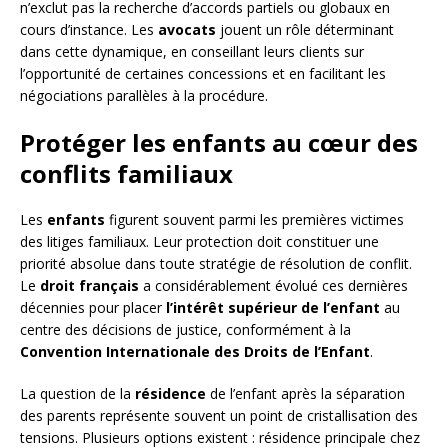
n’exclut pas la recherche d’accords partiels ou globaux en
cours d’instance. Les
avocats
jouent un rôle déterminant
dans cette dynamique, en conseillant leurs clients sur
l’opportunité de certaines concessions et en facilitant les
négociations parallèles à la procédure.
Protéger les enfants au cœur des
conflits familiaux
Les
enfants
figurent souvent parmi les premières victimes
des litiges familiaux. Leur protection doit constituer une
priorité absolue dans toute stratégie de résolution de conflit.
Le
droit français
a considérablement évolué ces dernières
décennies pour placer
l’intérêt supérieur de l’enfant
au
centre des décisions de justice, conformément à la
Convention Internationale des Droits de l’Enfant
.
La question de la
résidence
de l’enfant après la séparation
des parents représente souvent un point de cristallisation des
tensions. Plusieurs options existent : résidence principale chez