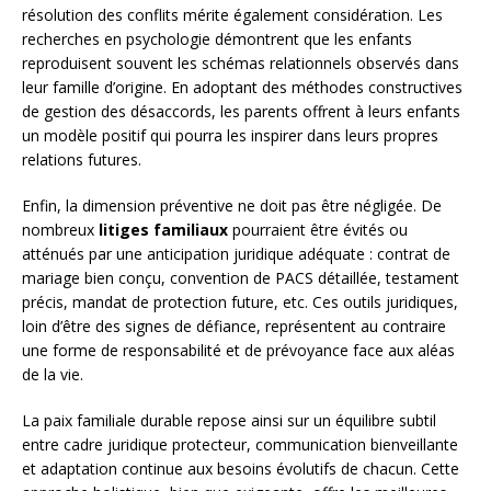
résolution des conflits mérite également considération. Les
recherches en psychologie démontrent que les enfants
reproduisent souvent les schémas relationnels observés dans
leur famille d’origine. En adoptant des méthodes constructives
de gestion des désaccords, les parents offrent à leurs enfants
un modèle positif qui pourra les inspirer dans leurs propres
relations futures.
Enfin, la dimension préventive ne doit pas être négligée. De
nombreux
litiges familiaux
pourraient être évités ou
atténués par une anticipation juridique adéquate : contrat de
mariage bien conçu, convention de PACS détaillée, testament
précis, mandat de protection future, etc. Ces outils juridiques,
loin d’être des signes de défiance, représentent au contraire
une forme de responsabilité et de prévoyance face aux aléas
de la vie.
La paix familiale durable repose ainsi sur un équilibre subtil
entre cadre juridique protecteur, communication bienveillante
et adaptation continue aux besoins évolutifs de chacun. Cette