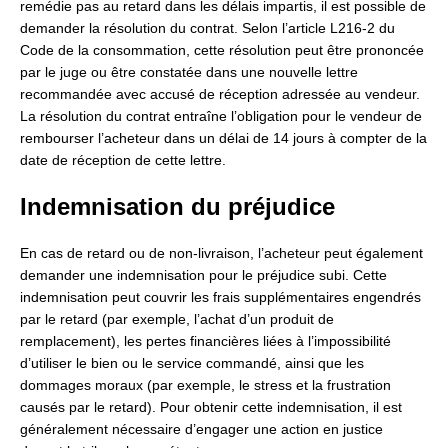
remédie pas au retard dans les délais impartis, il est possible de
demander la résolution du contrat. Selon l’article L216-2 du
Code de la consommation, cette résolution peut être prononcée
par le juge ou être constatée dans une nouvelle lettre
recommandée avec accusé de réception adressée au vendeur.
La résolution du contrat entraîne l’obligation pour le vendeur de
rembourser l’acheteur dans un délai de 14 jours à compter de la
date de réception de cette lettre.
Indemnisation du préjudice
En cas de retard ou de non-livraison, l’acheteur peut également
demander une indemnisation pour le préjudice subi. Cette
indemnisation peut couvrir les frais supplémentaires engendrés
par le retard (par exemple, l’achat d’un produit de
remplacement), les pertes financières liées à l’impossibilité
d’utiliser le bien ou le service commandé, ainsi que les
dommages moraux (par exemple, le stress et la frustration
causés par le retard). Pour obtenir cette indemnisation, il est
généralement nécessaire d’engager une action en justice