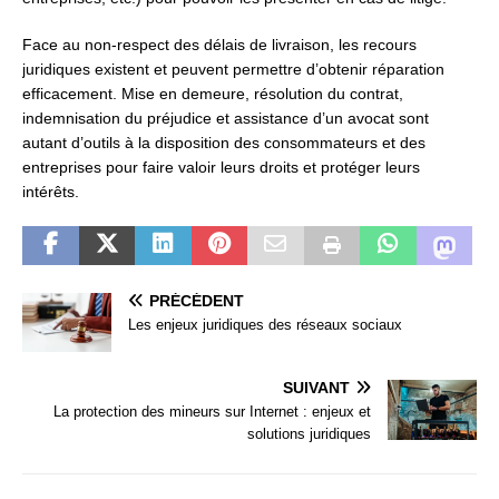
Face au non-respect des délais de livraison, les recours
juridiques existent et peuvent permettre d’obtenir réparation
efficacement. Mise en demeure, résolution du contrat,
indemnisation du préjudice et assistance d’un avocat sont
autant d’outils à la disposition des consommateurs et des
entreprises pour faire valoir leurs droits et protéger leurs
intérêts.
PRÉCÉDENT
Les enjeux juridiques des réseaux sociaux
SUIVANT
La protection des mineurs sur Internet : enjeux et
solutions juridiques