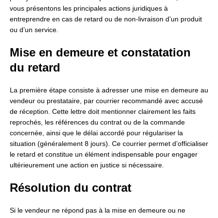
vous présentons les principales actions juridiques à
entreprendre en cas de retard ou de non-livraison d’un produit
ou d’un service.
Mise en demeure et constatation
du retard
La première étape consiste à adresser une mise en demeure au
vendeur ou prestataire, par courrier recommandé avec accusé
de réception. Cette lettre doit mentionner clairement les faits
reprochés, les références du contrat ou de la commande
concernée, ainsi que le délai accordé pour régulariser la
situation (généralement 8 jours). Ce courrier permet d’officialiser
le retard et constitue un élément indispensable pour engager
ultérieurement une action en justice si nécessaire.
Résolution du contrat
Si le vendeur ne répond pas à la mise en demeure ou ne