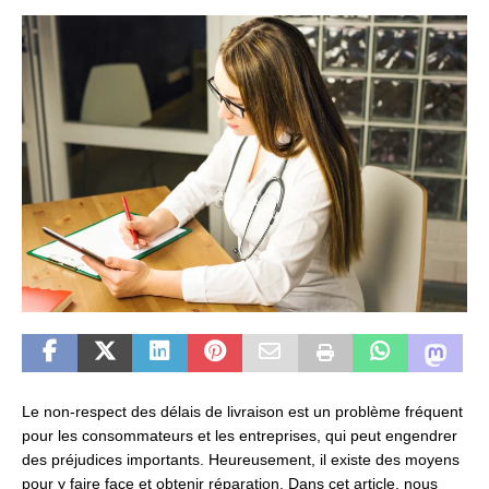
Le non-respect des délais de livraison est un problème fréquent
pour les consommateurs et les entreprises, qui peut engendrer
des préjudices importants. Heureusement, il existe des moyens
pour y faire face et obtenir réparation. Dans cet article, nous