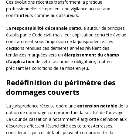
Ces évolutions récentes transforment la pratique
professionnelle et imposent une vigilance accrue aux
constructeurs comme aux assureurs.
La
responsabilité décennale
s’articule autour de principes
établis par le Code civil, mais leur application concrète évolue
constamment sous l’impulsion de la jurisprudence. Les
décisions rendues ces dernières années révèlent des
tendances marquées vers un
élargissement du champ
d’application
de cette assurance obligatoire, tout en
précisant les conditions de sa mise en jeu.
Redéfinition du périmètre des
dommages couverts
La jurisprudence récente opère une
extension notable
de la
notion de dommage compromettant la solidité de l’ouvrage.
La Cour de cassation a notamment élargi cette définition aux
désordres affectant l’étanchéité des toitures-terrasses,
considérant que ces défauts peuvent compromettre la