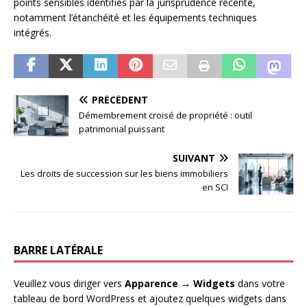
points sensibles identifiés par la jurisprudence récente,
notamment l’étanchéité et les équipements techniques
intégrés.
PRÉCÉDENT
Démembrement croisé de propriété : outil
patrimonial puissant
SUIVANT
Les droits de succession sur les biens immobiliers
en SCI
BARRE LATÉRALE
Veuillez vous diriger vers
Apparence → Widgets
dans votre
tableau de bord WordPress et ajoutez quelques widgets dans