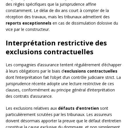
des règles spécifiques que la jurisprudence affine
constamment. Le délai de dix ans court à compter de la
réception des travaux, mais les tribunaux admettent des
reports exceptionnels
en cas de dissimulation dolosive du
vice par le constructeur.
Interprétation restrictive des
exclusions contractuelles
Les compagnies d’assurance tentent régulièrement d’échapper
à leurs obligations par le biais d’
exclusions contractuelles
dont l’interprétation fait l’objet d’un contrôle judiciaire strict. La
jurisprudence récente adopte une lecture restrictive de ces
clauses, conformément au principe général d’interprétation
des contrats d’assurance.
Les exclusions relatives aux
défauts d’entretien
sont
particulièrement scrutées par les tribunaux. Les assureurs
doivent désormais apporter la preuve que le défaut d’entretien
constitue la cause exclusive du dommage, et non simplement