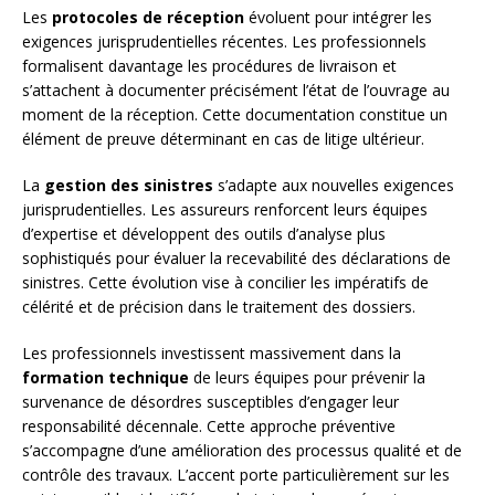
Les
protocoles de réception
évoluent pour intégrer les
exigences jurisprudentielles récentes. Les professionnels
formalisent davantage les procédures de livraison et
s’attachent à documenter précisément l’état de l’ouvrage au
moment de la réception. Cette documentation constitue un
élément de preuve déterminant en cas de litige ultérieur.
La
gestion des sinistres
s’adapte aux nouvelles exigences
jurisprudentielles. Les assureurs renforcent leurs équipes
d’expertise et développent des outils d’analyse plus
sophistiqués pour évaluer la recevabilité des déclarations de
sinistres. Cette évolution vise à concilier les impératifs de
célérité et de précision dans le traitement des dossiers.
Les professionnels investissent massivement dans la
formation technique
de leurs équipes pour prévenir la
survenance de désordres susceptibles d’engager leur
responsabilité décennale. Cette approche préventive
s’accompagne d’une amélioration des processus qualité et de
contrôle des travaux. L’accent porte particulièrement sur les