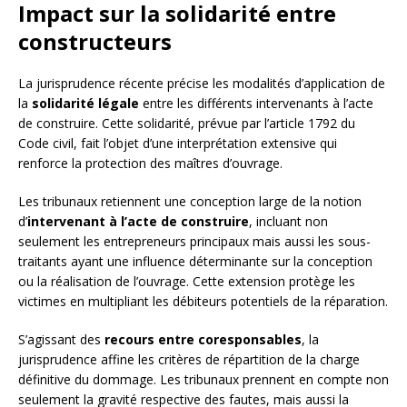
Impact sur la solidarité entre
constructeurs
La jurisprudence récente précise les modalités d’application de
la
solidarité légale
entre les différents intervenants à l’acte
de construire. Cette solidarité, prévue par l’article 1792 du
Code civil, fait l’objet d’une interprétation extensive qui
renforce la protection des maîtres d’ouvrage.
Les tribunaux retiennent une conception large de la notion
d’
intervenant à l’acte de construire
, incluant non
seulement les entrepreneurs principaux mais aussi les sous-
traitants ayant une influence déterminante sur la conception
ou la réalisation de l’ouvrage. Cette extension protège les
victimes en multipliant les débiteurs potentiels de la réparation.
S’agissant des
recours entre coresponsables
, la
jurisprudence affine les critères de répartition de la charge
définitive du dommage. Les tribunaux prennent en compte non
seulement la gravité respective des fautes, mais aussi la