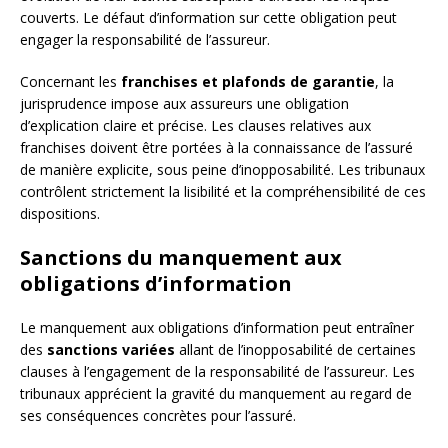
couverts. Le défaut d’information sur cette obligation peut
engager la responsabilité de l’assureur.
Concernant les
franchises et plafonds de garantie
, la
jurisprudence impose aux assureurs une obligation
d’explication claire et précise. Les clauses relatives aux
franchises doivent être portées à la connaissance de l’assuré
de manière explicite, sous peine d’inopposabilité. Les tribunaux
contrôlent strictement la lisibilité et la compréhensibilité de ces
dispositions.
Sanctions du manquement aux
obligations d’information
Le manquement aux obligations d’information peut entraîner
des
sanctions variées
allant de l’inopposabilité de certaines
clauses à l’engagement de la responsabilité de l’assureur. Les
tribunaux apprécient la gravité du manquement au regard de
ses conséquences concrètes pour l’assuré.