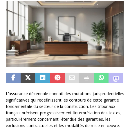
L’assurance décennale connaît des mutations jurisprudentielles
significatives qui redéfinissent les contours de cette garantie
fondamentale du secteur de la construction. Les tribunaux
français précisent progressivement l’interprétation des textes,
particulièrement concernant l’étendue des garanties, les
exclusions contractuelles et les modalités de mise en œuvre.