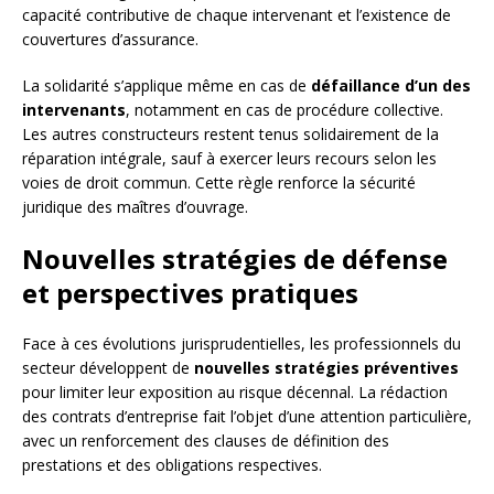
capacité contributive de chaque intervenant et l’existence de
couvertures d’assurance.
La solidarité s’applique même en cas de
défaillance d’un des
intervenants
, notamment en cas de procédure collective.
Les autres constructeurs restent tenus solidairement de la
réparation intégrale, sauf à exercer leurs recours selon les
voies de droit commun. Cette règle renforce la sécurité
juridique des maîtres d’ouvrage.
Nouvelles stratégies de défense
et perspectives pratiques
Face à ces évolutions jurisprudentielles, les professionnels du
secteur développent de
nouvelles stratégies préventives
pour limiter leur exposition au risque décennal. La rédaction
des contrats d’entreprise fait l’objet d’une attention particulière,
avec un renforcement des clauses de définition des
prestations et des obligations respectives.