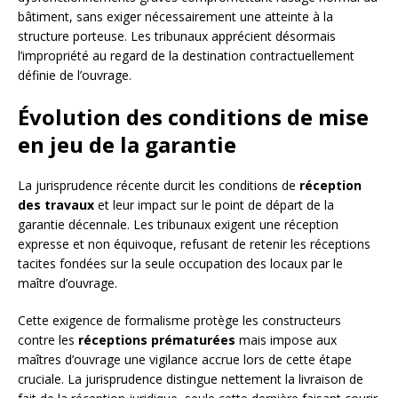
bâtiment, sans exiger nécessairement une atteinte à la
structure porteuse. Les tribunaux apprécient désormais
l’impropriété au regard de la destination contractuellement
définie de l’ouvrage.
Évolution des conditions de mise
en jeu de la garantie
La jurisprudence récente durcit les conditions de
réception
des travaux
et leur impact sur le point de départ de la
garantie décennale. Les tribunaux exigent une réception
expresse et non équivoque, refusant de retenir les réceptions
tacites fondées sur la seule occupation des locaux par le
maître d’ouvrage.
Cette exigence de formalisme protège les constructeurs
contre les
réceptions prématurées
mais impose aux
maîtres d’ouvrage une vigilance accrue lors de cette étape
cruciale. La jurisprudence distingue nettement la livraison de