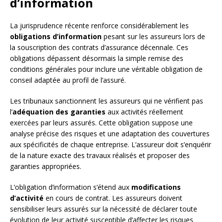
d’information
La jurisprudence récente renforce considérablement les
obligations d’information
pesant sur les assureurs lors de
la souscription des contrats d’assurance décennale. Ces
obligations dépassent désormais la simple remise des
conditions générales pour inclure une véritable obligation de
conseil adaptée au profil de l’assuré.
Les tribunaux sanctionnent les assureurs qui ne vérifient pas
l’
adéquation des garanties
aux activités réellement
exercées par leurs assurés. Cette obligation suppose une
analyse précise des risques et une adaptation des couvertures
aux spécificités de chaque entreprise. L’assureur doit s’enquérir
de la nature exacte des travaux réalisés et proposer des
garanties appropriées.
L’obligation d’information s’étend aux
modifications
d’activité
en cours de contrat. Les assureurs doivent
sensibiliser leurs assurés sur la nécessité de déclarer toute
évolution de leur activité susceptible d’affecter les risques