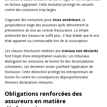
un facteur aggravant. Cette évolution protège les assurés
contre des exclusions trop larges.
S’agissant des exclusions pour
vices antérieurs
, la
jurisprudence exige des assureurs qu’ils démontrent la
préexistence du vice au contrat d’assurance. La simple
antériorité des travaux ne suffit plus ; il faut établir que le vice
était apparent ou connaissable lors de la souscription.
Les clauses d’exclusion relatives aux
travaux non déclarés
font l’objet d’une interprétation nuancée. Les tribunaux
distinguent les omissions de bonne foi des dissimulations
volontaires, ces dernières seules justifiant l’application de
l’exclusion. Cette distinction protège les entrepreneurs de
bonne foi contre les conséquences disproportionnées
d’erreurs déclaratives mineures.
Obligations renforcées des
assureurs en matière