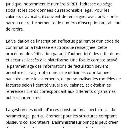
juridique, notamment le numéro SIRET, l’adresse du siège
social et les coordonnées du responsable légal. Pour les
cabinets d’avocats, il convient de renseigner avec précision le
barreau de rattachement et le numéro d’inscription au tableau
de l’ordre.
La validation de l’inscription s’effectue par l’envoi d’un code de
confirmation à l’adresse électronique renseignée. Cette
procédure de vérification garantit l’authenticité des utilisateurs
et sécurise l’accès à la plateforme. Une fois le compte activé,
le paramétrage des informations de facturation devient
prioritaire. Il s’agit notamment de définir les coordonnées
bancaires pour les virements, de personnaliser les modèles de
factures selon l’identité visuelle du cabinet, et d’établir les
références clients correspondant aux différents organismes
publics partenaires.
La gestion des droits d’accès constitue un aspect crucial du
paramétrage, particulièrement pour les structures comptant
plusieurs collaborateurs. L’administrateur principal peut créer