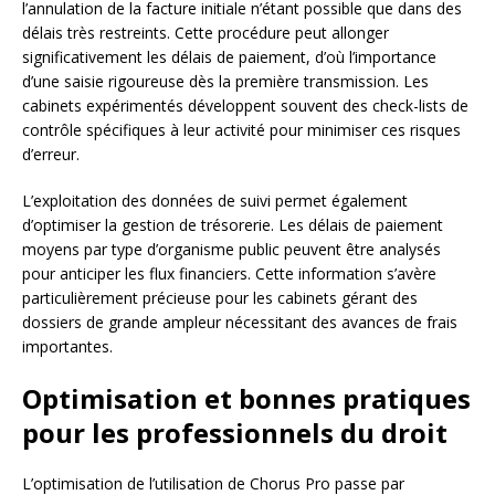
l’annulation de la facture initiale n’étant possible que dans des
délais très restreints. Cette procédure peut allonger
significativement les délais de paiement, d’où l’importance
d’une saisie rigoureuse dès la première transmission. Les
cabinets expérimentés développent souvent des check-lists de
contrôle spécifiques à leur activité pour minimiser ces risques
d’erreur.
L’exploitation des données de suivi permet également
d’optimiser la gestion de trésorerie. Les délais de paiement
moyens par type d’organisme public peuvent être analysés
pour anticiper les flux financiers. Cette information s’avère
particulièrement précieuse pour les cabinets gérant des
dossiers de grande ampleur nécessitant des avances de frais
importantes.
Optimisation et bonnes pratiques
pour les professionnels du droit
L’optimisation de l’utilisation de Chorus Pro passe par