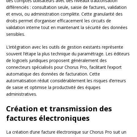
des comptes utilisateurs avec des niveaux d’autorisation
différenciés : consultation seule, saisie de factures, validation
et envoi, ou administration complète. Cette granularité des
droits permet d’organiser efficacement les circuits de
validation interne tout en maintenant la sécurité des données
sensibles.
L’intégration avec les outils de gestion existants représente
souvent l’étape la plus technique du paramétrage. Les éditeurs
de logiciels juridiques proposent généralement des
connecteurs spécialisés pour Chorus Pro, facilitant l’export
automatique des données de facturation. Cette
automatisation réduit considérablement les risques d’erreurs
de saisie et optimise la productivité des équipes
administratives.
Création et transmission des
factures électroniques
La création d’une facture électronique sur Chorus Pro suit un