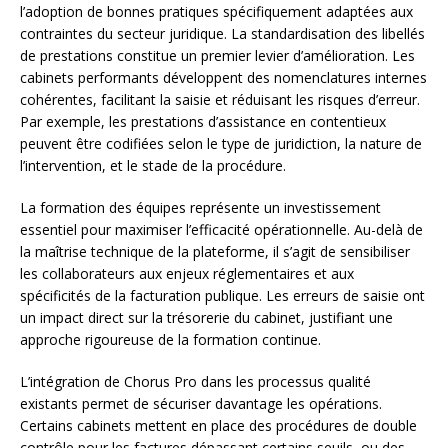
l’adoption de bonnes pratiques spécifiquement adaptées aux
contraintes du secteur juridique. La standardisation des libellés
de prestations constitue un premier levier d’amélioration. Les
cabinets performants développent des nomenclatures internes
cohérentes, facilitant la saisie et réduisant les risques d’erreur.
Par exemple, les prestations d’assistance en contentieux
peuvent être codifiées selon le type de juridiction, la nature de
l’intervention, et le stade de la procédure.
La formation des équipes représente un investissement
essentiel pour maximiser l’efficacité opérationnelle. Au-delà de
la maîtrise technique de la plateforme, il s’agit de sensibiliser
les collaborateurs aux enjeux réglementaires et aux
spécificités de la facturation publique. Les erreurs de saisie ont
un impact direct sur la trésorerie du cabinet, justifiant une
approche rigoureuse de la formation continue.
L’intégration de Chorus Pro dans les processus qualité
existants permet de sécuriser davantage les opérations.
Certains cabinets mettent en place des procédures de double
contrôle pour les factures dépassant certains seuils, ou des