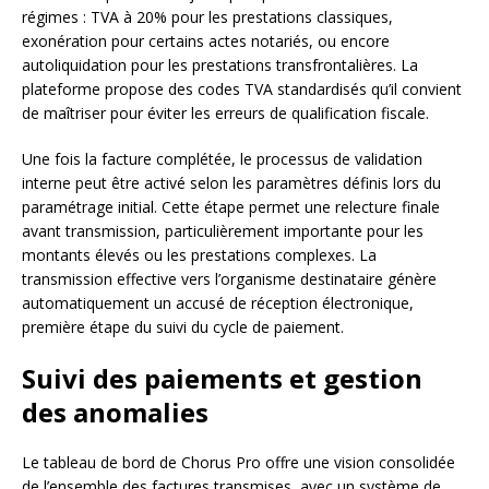
régimes : TVA à 20% pour les prestations classiques,
exonération pour certains actes notariés, ou encore
autoliquidation pour les prestations transfrontalières. La
plateforme propose des codes TVA standardisés qu’il convient
de maîtriser pour éviter les erreurs de qualification fiscale.
Une fois la facture complétée, le processus de validation
interne peut être activé selon les paramètres définis lors du
paramétrage initial. Cette étape permet une relecture finale
avant transmission, particulièrement importante pour les
montants élevés ou les prestations complexes. La
transmission effective vers l’organisme destinataire génère
automatiquement un accusé de réception électronique,
première étape du suivi du cycle de paiement.
Suivi des paiements et gestion
des anomalies
Le tableau de bord de Chorus Pro offre une vision consolidée
de l’ensemble des factures transmises, avec un système de