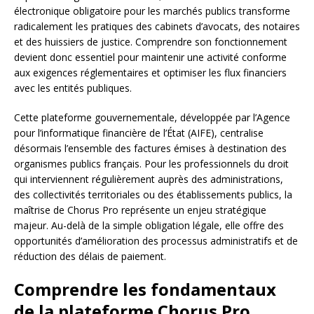
électronique obligatoire pour les marchés publics transforme
radicalement les pratiques des cabinets d’avocats, des notaires
et des huissiers de justice. Comprendre son fonctionnement
devient donc essentiel pour maintenir une activité conforme
aux exigences réglementaires et optimiser les flux financiers
avec les entités publiques.
Cette plateforme gouvernementale, développée par l’Agence
pour l’informatique financière de l’État (AIFE), centralise
désormais l’ensemble des factures émises à destination des
organismes publics français. Pour les professionnels du droit
qui interviennent régulièrement auprès des administrations,
des collectivités territoriales ou des établissements publics, la
maîtrise de Chorus Pro représente un enjeu stratégique
majeur. Au-delà de la simple obligation légale, elle offre des
opportunités d’amélioration des processus administratifs et de
réduction des délais de paiement.
Comprendre les fondamentaux
de la plateforme Chorus Pro