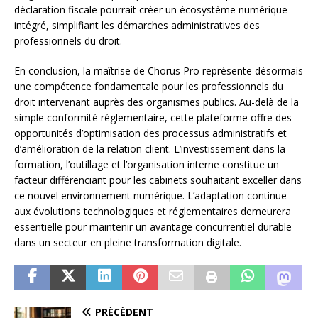
déclaration fiscale pourrait créer un écosystème numérique
intégré, simplifiant les démarches administratives des
professionnels du droit.
En conclusion, la maîtrise de Chorus Pro représente désormais
une compétence fondamentale pour les professionnels du
droit intervenant auprès des organismes publics. Au-delà de la
simple conformité réglementaire, cette plateforme offre des
opportunités d’optimisation des processus administratifs et
d’amélioration de la relation client. L’investissement dans la
formation, l’outillage et l’organisation interne constitue un
facteur différenciant pour les cabinets souhaitant exceller dans
ce nouvel environnement numérique. L’adaptation continue
aux évolutions technologiques et réglementaires demeurera
essentielle pour maintenir un avantage concurrentiel durable
dans un secteur en pleine transformation digitale.
PRÉCÉDENT