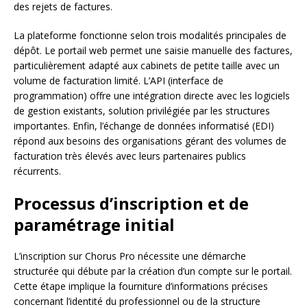
des rejets de factures.
La plateforme fonctionne selon trois modalités principales de
dépôt. Le portail web permet une saisie manuelle des factures,
particulièrement adapté aux cabinets de petite taille avec un
volume de facturation limité. L’API (interface de
programmation) offre une intégration directe avec les logiciels
de gestion existants, solution privilégiée par les structures
importantes. Enfin, l’échange de données informatisé (EDI)
répond aux besoins des organisations gérant des volumes de
facturation très élevés avec leurs partenaires publics
récurrents.
Processus d’inscription et de
paramétrage initial
L’inscription sur Chorus Pro nécessite une démarche
structurée qui débute par la création d’un compte sur le portail.
Cette étape implique la fourniture d’informations précises
concernant l’identité du professionnel ou de la structure