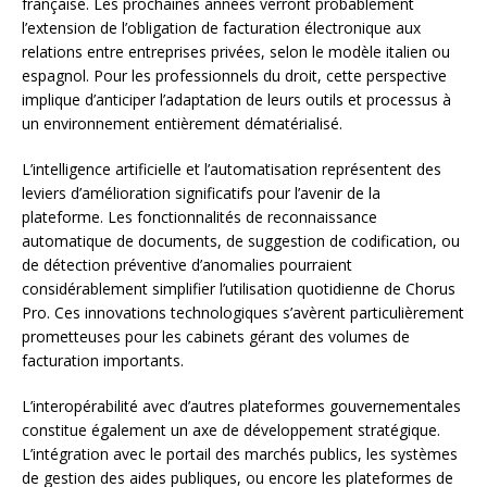
française. Les prochaines années verront probablement
l’extension de l’obligation de facturation électronique aux
relations entre entreprises privées, selon le modèle italien ou
espagnol. Pour les professionnels du droit, cette perspective
implique d’anticiper l’adaptation de leurs outils et processus à
un environnement entièrement dématérialisé.
L’intelligence artificielle et l’automatisation représentent des
leviers d’amélioration significatifs pour l’avenir de la
plateforme. Les fonctionnalités de reconnaissance
automatique de documents, de suggestion de codification, ou
de détection préventive d’anomalies pourraient
considérablement simplifier l’utilisation quotidienne de Chorus
Pro. Ces innovations technologiques s’avèrent particulièrement
prometteuses pour les cabinets gérant des volumes de
facturation importants.
L’interopérabilité avec d’autres plateformes gouvernementales
constitue également un axe de développement stratégique.
L’intégration avec le portail des marchés publics, les systèmes
de gestion des aides publiques, ou encore les plateformes de