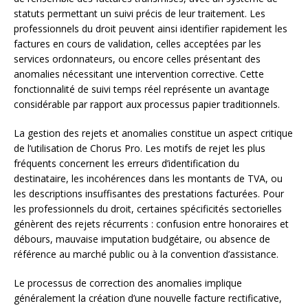
statuts permettant un suivi précis de leur traitement. Les
professionnels du droit peuvent ainsi identifier rapidement les
factures en cours de validation, celles acceptées par les
services ordonnateurs, ou encore celles présentant des
anomalies nécessitant une intervention corrective. Cette
fonctionnalité de suivi temps réel représente un avantage
considérable par rapport aux processus papier traditionnels.
La gestion des rejets et anomalies constitue un aspect critique
de l’utilisation de Chorus Pro. Les motifs de rejet les plus
fréquents concernent les erreurs d’identification du
destinataire, les incohérences dans les montants de TVA, ou
les descriptions insuffisantes des prestations facturées. Pour
les professionnels du droit, certaines spécificités sectorielles
génèrent des rejets récurrents : confusion entre honoraires et
débours, mauvaise imputation budgétaire, ou absence de
référence au marché public ou à la convention d’assistance.
Le processus de correction des anomalies implique
généralement la création d’une nouvelle facture rectificative,