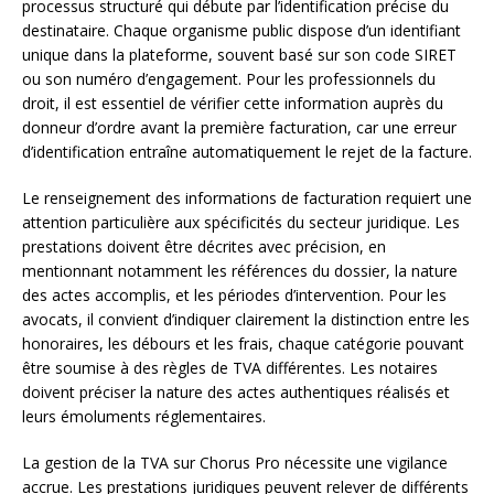
processus structuré qui débute par l’identification précise du
destinataire. Chaque organisme public dispose d’un identifiant
unique dans la plateforme, souvent basé sur son code SIRET
ou son numéro d’engagement. Pour les professionnels du
droit, il est essentiel de vérifier cette information auprès du
donneur d’ordre avant la première facturation, car une erreur
d’identification entraîne automatiquement le rejet de la facture.
Le renseignement des informations de facturation requiert une
attention particulière aux spécificités du secteur juridique. Les
prestations doivent être décrites avec précision, en
mentionnant notamment les références du dossier, la nature
des actes accomplis, et les périodes d’intervention. Pour les
avocats, il convient d’indiquer clairement la distinction entre les
honoraires, les débours et les frais, chaque catégorie pouvant
être soumise à des règles de TVA différentes. Les notaires
doivent préciser la nature des actes authentiques réalisés et
leurs émoluments réglementaires.
La gestion de la TVA sur Chorus Pro nécessite une vigilance
accrue. Les prestations juridiques peuvent relever de différents