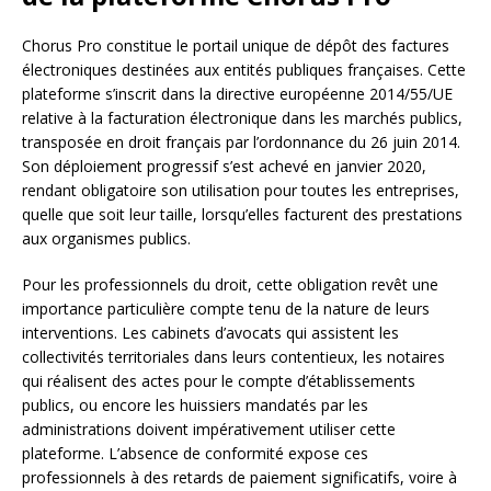
Chorus Pro constitue le portail unique de dépôt des factures
électroniques destinées aux entités publiques françaises. Cette
plateforme s’inscrit dans la directive européenne 2014/55/UE
relative à la facturation électronique dans les marchés publics,
transposée en droit français par l’ordonnance du 26 juin 2014.
Son déploiement progressif s’est achevé en janvier 2020,
rendant obligatoire son utilisation pour toutes les entreprises,
quelle que soit leur taille, lorsqu’elles facturent des prestations
aux organismes publics.
Pour les professionnels du droit, cette obligation revêt une
importance particulière compte tenu de la nature de leurs
interventions. Les cabinets d’avocats qui assistent les
collectivités territoriales dans leurs contentieux, les notaires
qui réalisent des actes pour le compte d’établissements
publics, ou encore les huissiers mandatés par les
administrations doivent impérativement utiliser cette
plateforme. L’absence de conformité expose ces
professionnels à des retards de paiement significatifs, voire à