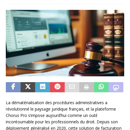
La dématérialisation des procédures administratives a
révolutionné le paysage juridique français, et la plateforme
Chorus Pro s’impose aujourd’hui comme un outil
incontournable pour les professionnels du droit. Depuis son
déploiement généralisé en 2020, cette solution de facturation