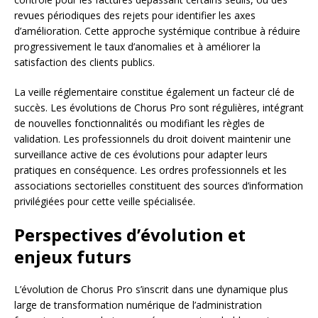
revues périodiques des rejets pour identifier les axes
d’amélioration. Cette approche systémique contribue à réduire
progressivement le taux d’anomalies et à améliorer la
satisfaction des clients publics.
La veille réglementaire constitue également un facteur clé de
succès. Les évolutions de Chorus Pro sont régulières, intégrant
de nouvelles fonctionnalités ou modifiant les règles de
validation. Les professionnels du droit doivent maintenir une
surveillance active de ces évolutions pour adapter leurs
pratiques en conséquence. Les ordres professionnels et les
associations sectorielles constituent des sources d’information
privilégiées pour cette veille spécialisée.
Perspectives d’évolution et
enjeux futurs
L’évolution de Chorus Pro s’inscrit dans une dynamique plus
large de transformation numérique de l’administration