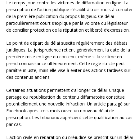
Le temps joue contre les victimes de diffamation en ligne. La
prescription de l’action publique s’établit à trois mois à compter
de la première publication du propos litigieux. Ce délai
particulièrement court s’explique par la volonté du législateur
de concilier protection de la réputation et liberté d’expression.
Le point de départ du délai suscite régulièrement des débats
juridiques. La jurisprudence retient généralement la date de la
première mise en ligne du contenu, même si la victime en
prend connaissance ultérieurement. Cette règle stricte peut
paraître injuste, mais elle vise à éviter des actions tardives sur
des contenus anciens.
Certaines situations permettent d’allonger ce délai. Chaque
partage ou republication du contenu diffamatoire constitue
potentiellement une nouvelle infraction. Un article partagé sur
Facebook après trois mois ouvre un nouveau délai de
prescription. Les tribunaux apprécient cette qualification au cas
par cas.
L’action civile en réparation du préjudice se prescrit sur un délai