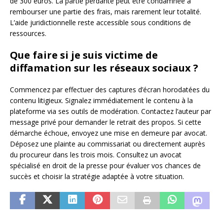
de 300 euros. La partie perdante peut être condamnée à
rembourser une partie des frais, mais rarement leur totalité.
L’aide juridictionnelle reste accessible sous conditions de
ressources.
Que faire si je suis victime de
diffamation sur les réseaux sociaux ?
Commencez par effectuer des captures d’écran horodatées du
contenu litigieux. Signalez immédiatement le contenu à la
plateforme via ses outils de modération. Contactez l’auteur par
message privé pour demander le retrait des propos. Si cette
démarche échoue, envoyez une mise en demeure par avocat.
Déposez une plainte au commissariat ou directement auprès
du procureur dans les trois mois. Consultez un avocat
spécialisé en droit de la presse pour évaluer vos chances de
succès et choisir la stratégie adaptée à votre situation.