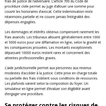
frais de justice de l’adversaire. L’article 700 du Code de
procédure civile permet au juge d’allouer une somme pour
couvrir les honoraires d’avocat. Cette indemnisation reste
néanmoins partielle et ne couvre jamais l’intégralité des
dépenses engagées.
Les dommages et intérêts obtenus compensent rarement les
frais avancés. Les tribunaux allouent généralement entre 1000
et 5000 euros pour une diffamation en ligne, selon la gravité et
les conséquences prouvées. Les montants exceptionnels
dépassant 10000 euros restent rares et concernent des
atteintes professionnelles graves.
L’aide juridictionnelle permet aux personnes aux revenus
modestes d’accéder à la justice. Cette prise en charge totale
ou partielle des frais s’obtient sous conditions de ressources.
Les plafonds varient selon la composition du foyer. Un
simulateur en ligne permet d’évaluer son éligibilité avant
d’engager une procédure.
Se protéger contre les risques de