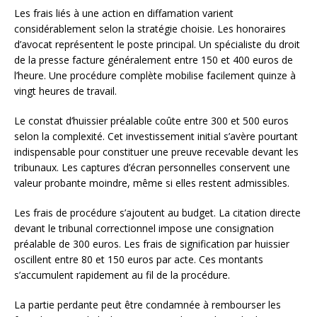
Les frais liés à une action en diffamation varient
considérablement selon la stratégie choisie. Les honoraires
d’avocat représentent le poste principal. Un spécialiste du droit
de la presse facture généralement entre 150 et 400 euros de
l’heure. Une procédure complète mobilise facilement quinze à
vingt heures de travail.
Le constat d’huissier préalable coûte entre 300 et 500 euros
selon la complexité. Cet investissement initial s’avère pourtant
indispensable pour constituer une preuve recevable devant les
tribunaux. Les captures d’écran personnelles conservent une
valeur probante moindre, même si elles restent admissibles.
Les frais de procédure s’ajoutent au budget. La citation directe
devant le tribunal correctionnel impose une consignation
préalable de 300 euros. Les frais de signification par huissier
oscillent entre 80 et 150 euros par acte. Ces montants
s’accumulent rapidement au fil de la procédure.
La partie perdante peut être condamnée à rembourser les