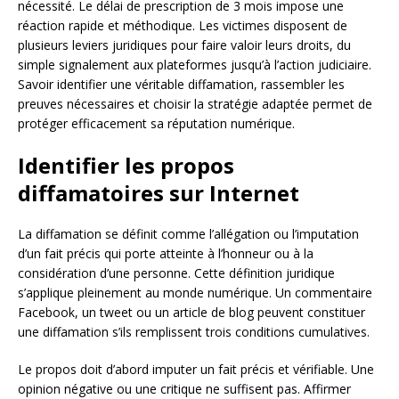
nécessité. Le délai de prescription de 3 mois impose une
réaction rapide et méthodique. Les victimes disposent de
plusieurs leviers juridiques pour faire valoir leurs droits, du
simple signalement aux plateformes jusqu’à l’action judiciaire.
Savoir identifier une véritable diffamation, rassembler les
preuves nécessaires et choisir la stratégie adaptée permet de
protéger efficacement sa réputation numérique.
Identifier les propos
diffamatoires sur Internet
La diffamation se définit comme l’allégation ou l’imputation
d’un fait précis qui porte atteinte à l’honneur ou à la
considération d’une personne. Cette définition juridique
s’applique pleinement au monde numérique. Un commentaire
Facebook, un tweet ou un article de blog peuvent constituer
une diffamation s’ils remplissent trois conditions cumulatives.
Le propos doit d’abord imputer un fait précis et vérifiable. Une
opinion négative ou une critique ne suffisent pas. Affirmer