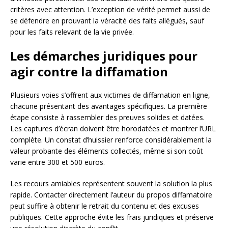
critères avec attention. L’exception de vérité permet aussi de
se défendre en prouvant la véracité des faits allégués, sauf
pour les faits relevant de la vie privée.
Les démarches juridiques pour
agir contre la diffamation
Plusieurs voies s’offrent aux victimes de diffamation en ligne,
chacune présentant des avantages spécifiques. La première
étape consiste à rassembler des preuves solides et datées.
Les captures d’écran doivent être horodatées et montrer l’URL
complète. Un constat d’huissier renforce considérablement la
valeur probante des éléments collectés, même si son coût
varie entre 300 et 500 euros.
Les recours amiables représentent souvent la solution la plus
rapide. Contacter directement l’auteur du propos diffamatoire
peut suffire à obtenir le retrait du contenu et des excuses
publiques. Cette approche évite les frais juridiques et préserve