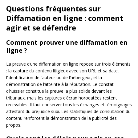
Questions fréquentes sur
Diffamation en ligne : comment
agir et se défendre
Comment prouver une diffamation en
ligne ?
La preuve d’une diffamation en ligne repose sur trois éléments
: la capture du contenu litigieux avec son URL et sa date,
l’identification de l’auteur ou de l’hébergeur, et la
démonstration de l’atteinte à la réputation. Le constat
d’huissier constitue la preuve la plus solide devant les
tribunaux, mais les captures d’écran horodatées restent
recevables. Il faut conserver tous les échanges et témoignages
attestant du préjudice subi. Les statistiques de consultation du
contenu renforcent la démonstration de la publicité des
propos.