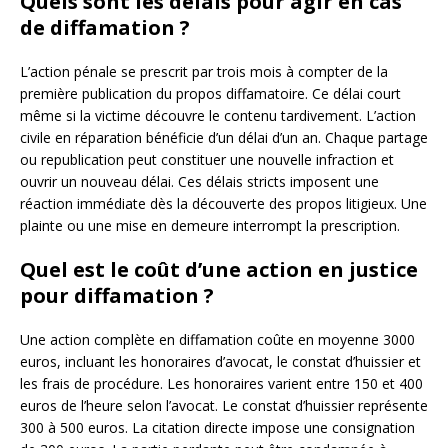
Quels sont les délais pour agir en cas
de diffamation ?
L’action pénale se prescrit par trois mois à compter de la
première publication du propos diffamatoire. Ce délai court
même si la victime découvre le contenu tardivement. L’action
civile en réparation bénéficie d’un délai d’un an. Chaque partage
ou republication peut constituer une nouvelle infraction et
ouvrir un nouveau délai. Ces délais stricts imposent une
réaction immédiate dès la découverte des propos litigieux. Une
plainte ou une mise en demeure interrompt la prescription.
Quel est le coût d’une action en justice
pour diffamation ?
Une action complète en diffamation coûte en moyenne 3000
euros, incluant les honoraires d’avocat, le constat d’huissier et
les frais de procédure. Les honoraires varient entre 150 et 400
euros de l’heure selon l’avocat. Le constat d’huissier représente
300 à 500 euros. La citation directe impose une consignation