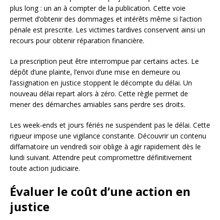
plus long : un an à compter de la publication. Cette voie
permet d’obtenir des dommages et intérêts même si l’action
pénale est prescrite. Les victimes tardives conservent ainsi un
recours pour obtenir réparation financière.
La prescription peut être interrompue par certains actes. Le
dépôt d’une plainte, l’envoi d’une mise en demeure ou
l’assignation en justice stoppent le décompte du délai. Un
nouveau délai repart alors à zéro. Cette règle permet de
mener des démarches amiables sans perdre ses droits.
Les week-ends et jours fériés ne suspendent pas le délai. Cette
rigueur impose une vigilance constante. Découvrir un contenu
diffamatoire un vendredi soir oblige à agir rapidement dès le
lundi suivant. Attendre peut compromettre définitivement
toute action judiciaire.
Évaluer le coût d’une action en
justice