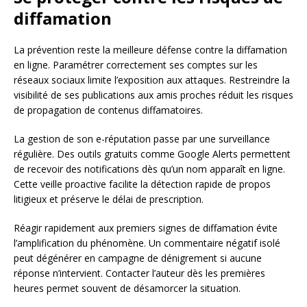
diffamation
La prévention reste la meilleure défense contre la diffamation
en ligne. Paramétrer correctement ses comptes sur les
réseaux sociaux limite l’exposition aux attaques. Restreindre la
visibilité de ses publications aux amis proches réduit les risques
de propagation de contenus diffamatoires.
La gestion de son e-réputation passe par une surveillance
régulière. Des outils gratuits comme Google Alerts permettent
de recevoir des notifications dès qu’un nom apparaît en ligne.
Cette veille proactive facilite la détection rapide de propos
litigieux et préserve le délai de prescription.
Réagir rapidement aux premiers signes de diffamation évite
l’amplification du phénomène. Un commentaire négatif isolé
peut dégénérer en campagne de dénigrement si aucune
réponse n’intervient. Contacter l’auteur dès les premières
heures permet souvent de désamorcer la situation.