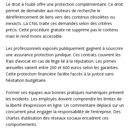
Le droit à l’oubli offre une protection complémentaire. Ce droit
permet de demander aux moteurs de recherche le
déréférencement de liens vers des contenus obsolètes ou
inexacts. La CNIL traite ces demandes selon des critères
précis. Cette procédure gratuite ne supprime pas le contenu
mais le rend moins accessible.
Les professionnels exposés publiquement gagnent à souscrire
une assurance protection juridique. Ces contrats couvrent les
frais d’avocat en cas de litige lié à la réputation. Les primes
annuelles varient entre 200 et 600 euros selon les garanties.
Cette protection financière facilite l’accès à la justice sans
hésitation budgétaire.
Former ses équipes aux bonnes pratiques numériques prévient
les incidents. Les employés doivent comprendre les limites de
la liberté d’expression en ligne. Un commentaire déplacé sur un
concurrent peut engager la responsabilité de l’entreprise. Des
chartes d’utilisation des réseaux sociaux encadrent ces
comportements.