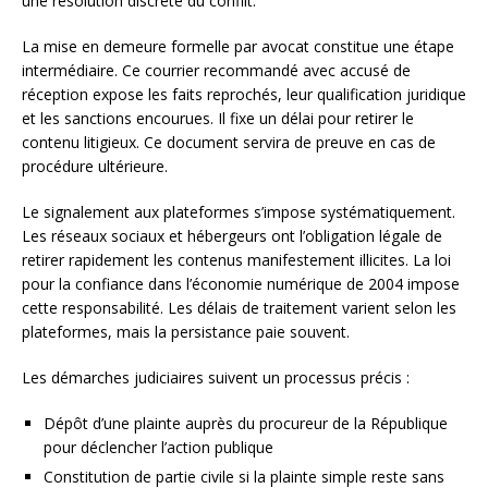
une résolution discrète du conflit.
La mise en demeure formelle par avocat constitue une étape
intermédiaire. Ce courrier recommandé avec accusé de
réception expose les faits reprochés, leur qualification juridique
et les sanctions encourues. Il fixe un délai pour retirer le
contenu litigieux. Ce document servira de preuve en cas de
procédure ultérieure.
Le signalement aux plateformes s’impose systématiquement.
Les réseaux sociaux et hébergeurs ont l’obligation légale de
retirer rapidement les contenus manifestement illicites. La loi
pour la confiance dans l’économie numérique de 2004 impose
cette responsabilité. Les délais de traitement varient selon les
plateformes, mais la persistance paie souvent.
Les démarches judiciaires suivent un processus précis :
Dépôt d’une plainte auprès du procureur de la République
pour déclencher l’action publique
Constitution de partie civile si la plainte simple reste sans