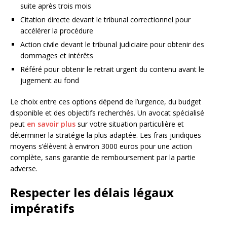
suite après trois mois
Citation directe devant le tribunal correctionnel pour
accélérer la procédure
Action civile devant le tribunal judiciaire pour obtenir des
dommages et intérêts
Référé pour obtenir le retrait urgent du contenu avant le
jugement au fond
Le choix entre ces options dépend de l’urgence, du budget
disponible et des objectifs recherchés. Un avocat spécialisé
peut
en savoir plus
sur votre situation particulière et
déterminer la stratégie la plus adaptée. Les frais juridiques
moyens s’élèvent à environ 3000 euros pour une action
complète, sans garantie de remboursement par la partie
adverse.
Respecter les délais légaux
impératifs