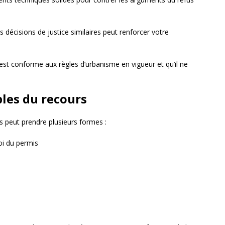
s décisions de justice similaires peut renforcer votre
est conforme aux règles d’urbanisme en vigueur et qu’il ne
les du recours
s peut prendre plusieurs formes :
oi du permis