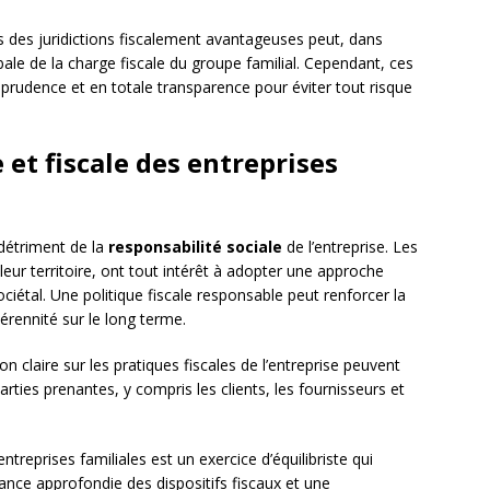
 des juridictions fiscalement avantageuses peut, dans
ale de la charge fiscale du groupe familial. Cependant, ces
prudence et en totale transparence pour éviter tout risque
 et fiscale des entreprises
 détriment de la
responsabilité sociale
de l’entreprise. Les
leur territoire, ont tout intérêt à adopter une approche
ciétal. Une politique fiscale responsable peut renforcer la
pérennité sur le long terme.
 claire sur les pratiques fiscales de l’entreprise peuvent
arties prenantes, y compris les clients, les fournisseurs et
entreprises familiales est un exercice d’équilibriste qui
ance approfondie des dispositifs fiscaux et une