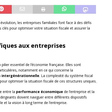
lution, les entreprises familiales font face à des défis
 clés pour optimiser votre situation fiscale et assurer la
fiques aux entreprises
pilier essentiel de l’économie française. Elles sont
articulières, notamment en ce qui concerne la
 intergénérationnelle
. La complexité du système fiscal
our optimiser la situation fiscale de ces structures uniques.
re entre la
performance économique
de l’entreprise et la
 dirigeants doivent naviguer entre différents dispositifs
e et la vision à long terme de l’entreprise.