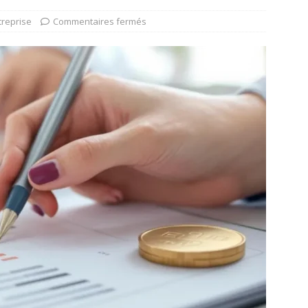
treprise
Commentaires fermés