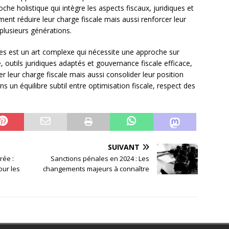
e holistique qui intègre les aspects fiscaux, juridiques et
ent réduire leur charge fiscale mais aussi renforcer leur
plusieurs générations.
ales est un art complexe qui nécessite une approche sur
 outils juridiques adaptés et gouvernance fiscale efficace,
 leur charge fiscale mais aussi consolider leur position
ns un équilibre subtil entre optimisation fiscale, respect des
SUIVANT
rée :
Sanctions pénales en 2024 : Les
our les
changements majeurs à connaître