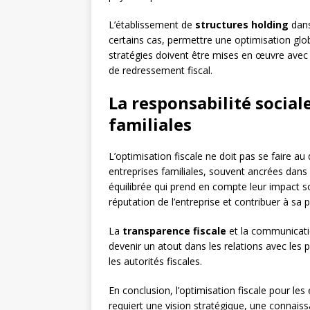
L’établissement de
structures holding
dans
certains cas, permettre une optimisation glob
stratégies doivent être mises en œuvre avec 
de redressement fiscal.
La responsabilité sociale
familiales
L’optimisation fiscale ne doit pas se faire au
entreprises familiales, souvent ancrées dans 
équilibrée qui prend en compte leur impact so
réputation de l’entreprise et contribuer à sa 
La
transparence fiscale
et la communication
devenir un atout dans les relations avec les p
les autorités fiscales.
En conclusion, l’optimisation fiscale pour les 
requiert une vision stratégique, une connaiss