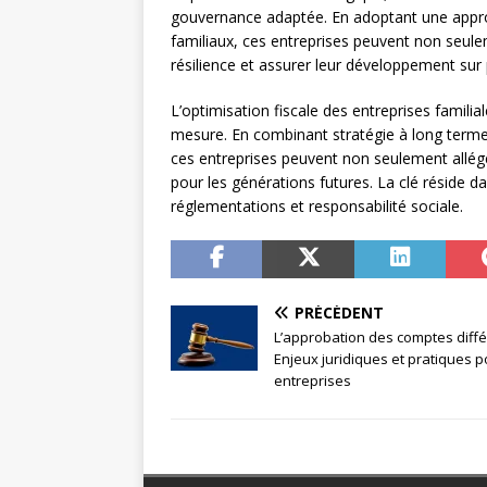
gouvernance adaptée. En adoptant une approch
familiaux, ces entreprises peuvent non seulem
résilience et assurer leur développement sur 
L’optimisation fiscale des entreprises famili
mesure. En combinant stratégie à long terme,
ces entreprises peuvent non seulement alléger
pour les générations futures. La clé réside da
réglementations et responsabilité sociale.
PRÉCÉDENT
L’approbation des comptes diffé
Enjeux juridiques et pratiques p
entreprises