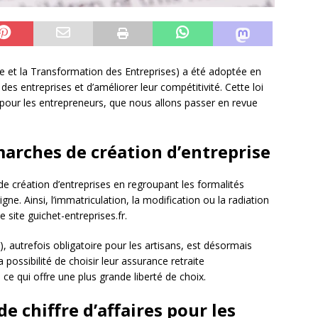
ce et la Transformation des Entreprises) a été adoptée en
 des entreprises et d’améliorer leur compétitivité. Cette loi
our les entrepreneurs, que nous allons passer en revue
marches de création d’entreprise
de création d’entreprises en regroupant les formalités
gne. Ainsi, l’immatriculation, la modification ou la radiation
 site guichet-entreprises.fr.
PI), autrefois obligatoire pour les artisans, est désormais
 possibilité de choisir leur assurance retraite
e qui offre une plus grande liberté de choix.
de chiffre d’affaires pour les