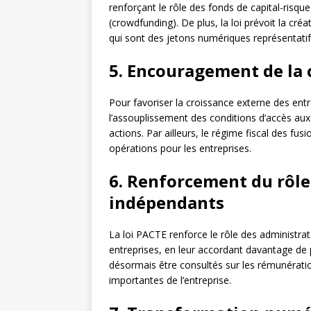
renforçant le rôle des fonds de capital-risqu
(crowdfunding). De plus, la loi prévoit la cré
qui sont des jetons numériques représentatifs
5. Encouragement de la 
Pour favoriser la croissance externe des ent
l’assouplissement des conditions d’accès aux 
actions. Par ailleurs, le régime fiscal des fusio
opérations pour les entreprises.
6. Renforcement du rôle
indépendants
La loi PACTE renforce le rôle des administra
entreprises, en leur accordant davantage de 
désormais être consultés sur les rémunératio
importantes de l’entreprise.