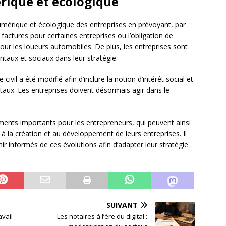
rique et écologique
mérique et écologique des entreprises en prévoyant, par
 factures pour certaines entreprises ou l’obligation de
our les loueurs automobiles. De plus, les entreprises sont
ntaux et sociaux dans leur stratégie.
 civil a été modifié afin d’inclure la notion d’intérêt social et
aux. Les entreprises doivent désormais agir dans le
ents importants pour les entrepreneurs, qui peuvent ainsi
à la création et au développement de leurs entreprises. Il
ir informés de ces évolutions afin d’adapter leur stratégie
SUIVANT
avail
Les notaires à l’ère du digital :