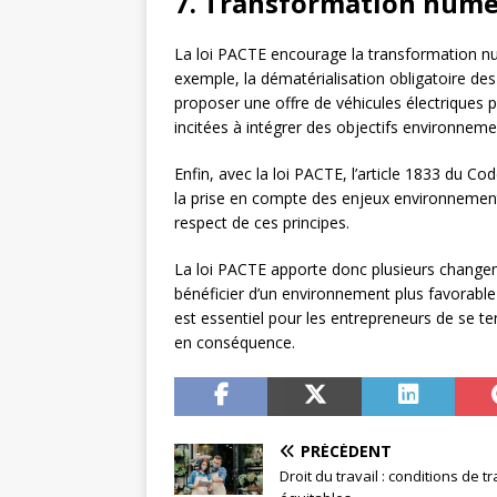
7. Transformation numé
La loi PACTE encourage la transformation nu
exemple, la dématérialisation obligatoire des
proposer une offre de véhicules électriques p
incitées à intégrer des objectifs environneme
Enfin, avec la loi PACTE, l’article 1833 du Code
la prise en compte des enjeux environnement
respect de ces principes.
La loi PACTE apporte donc plusieurs changem
bénéficier d’un environnement plus favorable 
est essentiel pour les entrepreneurs de se ten
en conséquence.
PRÉCÉDENT
Droit du travail : conditions de tr