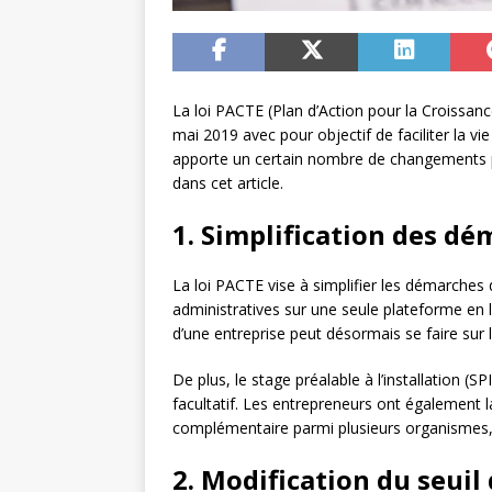
La loi PACTE (Plan d’Action pour la Croissan
mai 2019 avec pour objectif de faciliter la vie
apporte un certain nombre de changements p
dans cet article.
1. Simplification des dé
La loi PACTE vise à simplifier les démarches 
administratives sur une seule plateforme en li
d’une entreprise peut désormais se faire sur le
De plus, le stage préalable à l’installation (S
facultatif. Les entrepreneurs ont également la
complémentaire parmi plusieurs organismes, c
2. Modification du seuil 