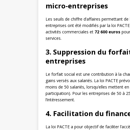
micro-entreprises
Les seuils de chiffre d’affaires permettant de 
entreprises ont été modifiés par la loi PACTE
activités commerciales et
72 600 euros
pour 
services.
3. Suppression du forfai
entreprises
Le forfait social est une contribution à la ch
gains versés aux salariés. La loi PACTE prévoi
moins de 50 salariés, lorsqu’elles mettent en
participation). Pour les entreprises de 50 à 2
l’intéressement.
4. Facilitation du finan
La loi PACTE a pour objectif de faciliter l’