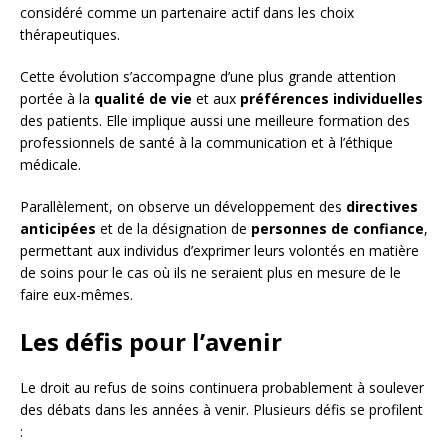
considéré comme un partenaire actif dans les choix
thérapeutiques.
Cette évolution s’accompagne d’une plus grande attention
portée à la
qualité de vie
et aux
préférences individuelles
des patients. Elle implique aussi une meilleure formation des
professionnels de santé à la communication et à l’éthique
médicale.
Parallèlement, on observe un développement des
directives
anticipées
et de la désignation de
personnes de confiance
,
permettant aux individus d’exprimer leurs volontés en matière
de soins pour le cas où ils ne seraient plus en mesure de le
faire eux-mêmes.
Les défis pour l’avenir
Le droit au refus de soins continuera probablement à soulever
des débats dans les années à venir. Plusieurs défis se profilent
: