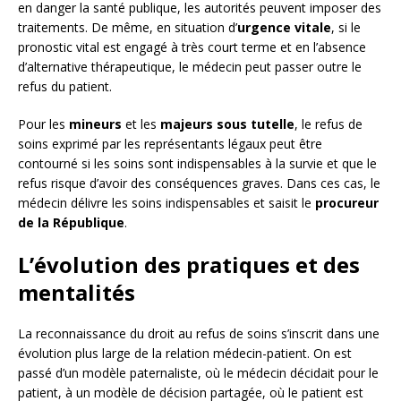
en danger la santé publique, les autorités peuvent imposer des
traitements. De même, en situation d’
urgence vitale
, si le
pronostic vital est engagé à très court terme et en l’absence
d’alternative thérapeutique, le médecin peut passer outre le
refus du patient.
Pour les
mineurs
et les
majeurs sous tutelle
, le refus de
soins exprimé par les représentants légaux peut être
contourné si les soins sont indispensables à la survie et que le
refus risque d’avoir des conséquences graves. Dans ces cas, le
médecin délivre les soins indispensables et saisit le
procureur
de la République
.
L’évolution des pratiques et des
mentalités
La reconnaissance du droit au refus de soins s’inscrit dans une
évolution plus large de la relation médecin-patient. On est
passé d’un modèle paternaliste, où le médecin décidait pour le
patient, à un modèle de décision partagée, où le patient est