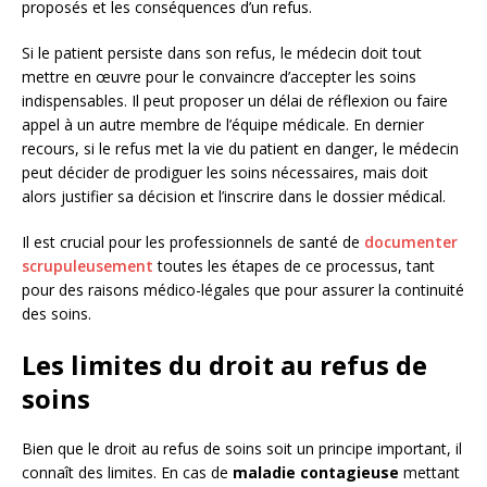
proposés et les conséquences d’un refus.
Si le patient persiste dans son refus, le médecin doit tout
mettre en œuvre pour le convaincre d’accepter les soins
indispensables. Il peut proposer un délai de réflexion ou faire
appel à un autre membre de l’équipe médicale. En dernier
recours, si le refus met la vie du patient en danger, le médecin
peut décider de prodiguer les soins nécessaires, mais doit
alors justifier sa décision et l’inscrire dans le dossier médical.
Il est crucial pour les professionnels de santé de
documenter
scrupuleusement
toutes les étapes de ce processus, tant
pour des raisons médico-légales que pour assurer la continuité
des soins.
Les limites du droit au refus de
soins
Bien que le droit au refus de soins soit un principe important, il
connaît des limites. En cas de
maladie contagieuse
mettant