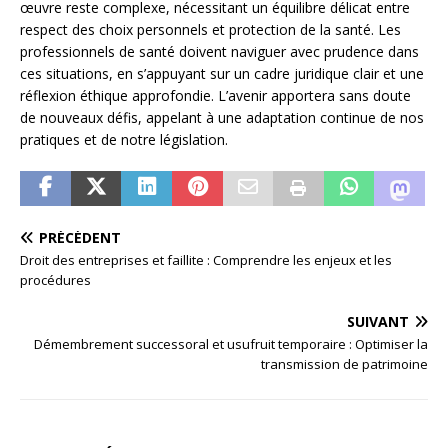
œuvre reste complexe, nécessitant un équilibre délicat entre
respect des choix personnels et protection de la santé. Les
professionnels de santé doivent naviguer avec prudence dans
ces situations, en s’appuyant sur un cadre juridique clair et une
réflexion éthique approfondie. L’avenir apportera sans doute
de nouveaux défis, appelant à une adaptation continue de nos
pratiques et de notre législation.
PRÉCÉDENT
Droit des entreprises et faillite : Comprendre les enjeux et les
procédures
SUIVANT
Démembrement successoral et usufruit temporaire : Optimiser la
transmission de patrimoine