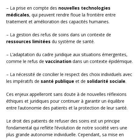
– La prise en compte des
nouvelles technologies
médicales
, qui peuvent rendre floue la frontière entre
traitement et amélioration des capacités humaines.
– La gestion des refus de soins dans un contexte de
ressources limitées
du système de santé.
– L’adaptation du cadre juridique aux situations émergentes,
comme le refus de
vaccination
dans un contexte épidémique.
– La nécessité de concilier le respect des choix individuels avec
les impératifs de
santé publique
et de
solidarité sociale
.
Ces enjeux appelleront sans doute à de nouvelles réflexions
éthiques et juridiques pour continuer à garantir un équilibre
entre l’autonomie des patients et la protection de leur santé.
Le droit des patients de refuser des soins est un principe
fondamental qui reflète l’évolution de notre société vers une
plus grande autonomie individuelle. Cependant, sa mise en