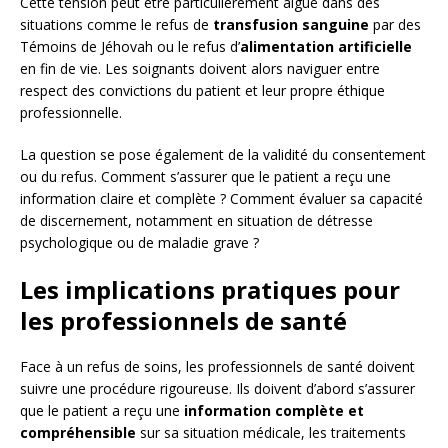
Cette tension peut être particulièrement aiguë dans des
situations comme le refus de
transfusion sanguine
par des
Témoins de Jéhovah ou le refus d’
alimentation artificielle
en fin de vie. Les soignants doivent alors naviguer entre
respect des convictions du patient et leur propre éthique
professionnelle.
La question se pose également de la validité du consentement
ou du refus. Comment s’assurer que le patient a reçu une
information claire et complète ? Comment évaluer sa capacité
de discernement, notamment en situation de détresse
psychologique ou de maladie grave ?
Les implications pratiques pour
les professionnels de santé
Face à un refus de soins, les professionnels de santé doivent
suivre une procédure rigoureuse. Ils doivent d’abord s’assurer
que le patient a reçu une
information complète et
compréhensible
sur sa situation médicale, les traitements