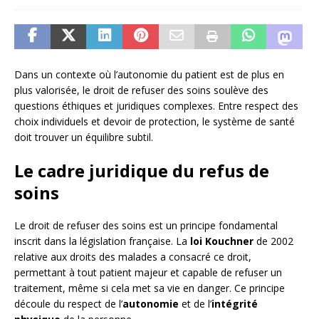
Dans un contexte où l’autonomie du patient est de plus en
plus valorisée, le droit de refuser des soins soulève des
questions éthiques et juridiques complexes. Entre respect des
choix individuels et devoir de protection, le système de santé
doit trouver un équilibre subtil.
Le cadre juridique du refus de
soins
Le droit de refuser des soins est un principe fondamental
inscrit dans la législation française. La
loi Kouchner
de 2002
relative aux droits des malades a consacré ce droit,
permettant à tout patient majeur et capable de refuser un
traitement, même si cela met sa vie en danger. Ce principe
découle du respect de l’
autonomie
et de l’
intégrité